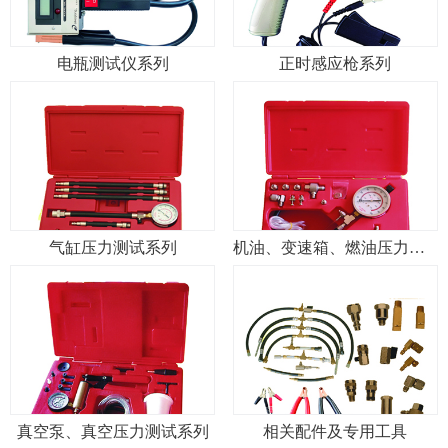
电瓶测试仪系列
正时感应枪系列
气缸压力测试系列
机油、变速箱、燃油压力测试系列
真空泵、真空压力测试系列
相关配件及专用工具