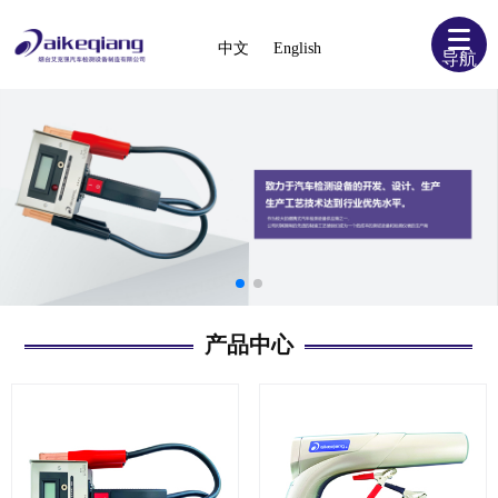
中文
English
导航
产品中心