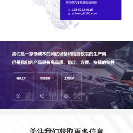
关注我们获取更多信息