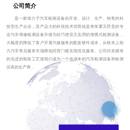
公司简介
是一家致力于汽车检测设备的开发、设计、生产、销售的科
技型生产企业，其产品大的科技技术优势就是将笨重又昂贵的专
业汽车维修检测设备升级为轻巧便宜又实用的便携式检测设备，
大幅度的降低了客户开展汽修服务的配套硬件成本，从根本上助
力汽车售后服务市场降低经营门槛实现优化服务。公司对其拥有
的先进的制造工艺使我们成为一个低成本的汽车检测设备和检测
仪表的生产商 ...